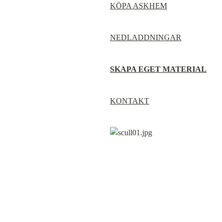
KÖPA ASKHEM
NEDLADDNINGAR
SKAPA EGET MATERIAL
KONTAKT